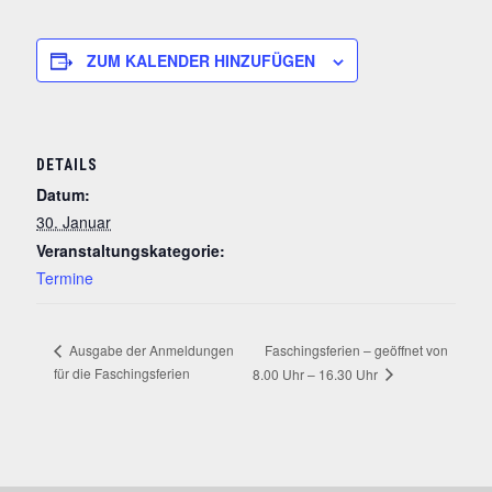
ZUM KALENDER HINZUFÜGEN
DETAILS
Datum:
30. Januar
Veranstaltungskategorie:
Termine
Faschingsferien – geöffnet von
Ausgabe der Anmeldungen
für die Faschingsferien
8.00 Uhr – 16.30 Uhr